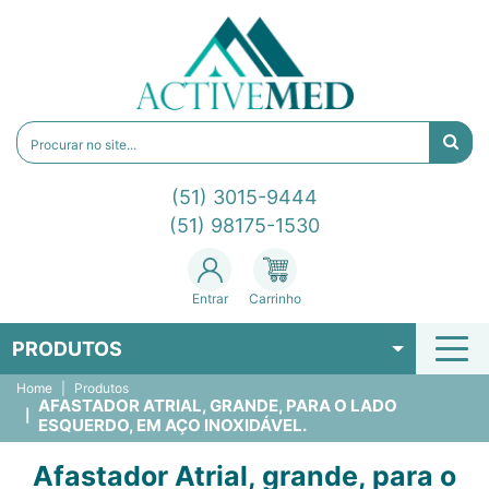
(51) 3015-9444
(51) 98175-1530
Entrar
Carrinho
PRODUTOS
Home
Produtos
AFASTADOR ATRIAL, GRANDE, PARA O LADO
ESQUERDO, EM AÇO INOXIDÁVEL.
Afastador Atrial, grande, para o