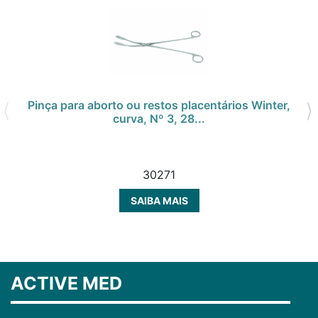
Pinça para aborto ou restos placentários Winter,
curva, Nº 3, 28...
30271
SAIBA MAIS
ACTIVE MED