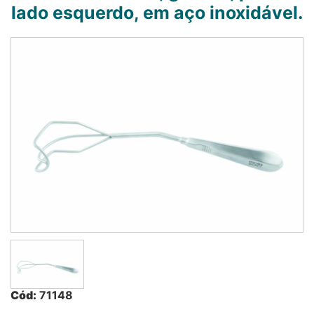
lado esquerdo, em aço inoxidável.
Cód:
71148