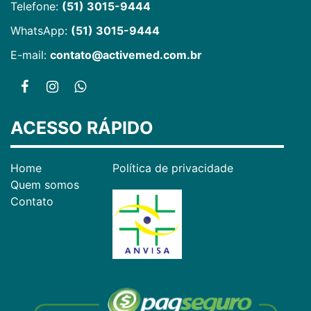
Telefone:
(51) 3015-9444
WhatsApp:
(51) 3015-9444
E-mail:
contato@activemed.com.br
ACESSO RÁPIDO
Home
Política de privacidade
Quem somos
Contato