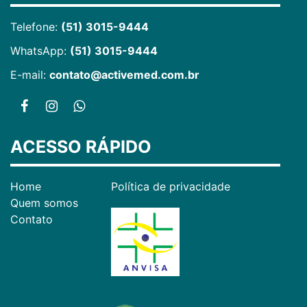
Telefone:
(51) 3015-9444
WhatsApp:
(51) 3015-9444
E-mail:
contato@activemed.com.br
ACESSO RÁPIDO
Home
Política de privacidade
Quem somos
Contato