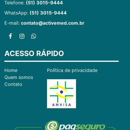
Telefone:
(51) 3015-9444
WhatsApp:
(51) 3015-9444
E-mail:
contato@activemed.com.br
ACESSO RÁPIDO
Home
Política de privacidade
Quem somos
Contato