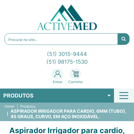
(51) 3015-9444
(51) 98175-1530
Entrar
Carrinho
PRODUTOS
Home
Produtos
ASPIRADOR IRRIGADOR PARA CARDIO, 6MM (TUBO),
45 GRAUS, CURVO, EM AÇO INOXIDÁVEL.
Aspirador Irrigador para cardio,