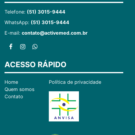
Telefone:
(51) 3015-9444
WhatsApp:
(51) 3015-9444
E-mail:
contato@activemed.com.br
ACESSO RÁPIDO
Home
Política de privacidade
Quem somos
Contato