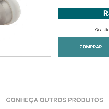
R
Quanti
COMPRAR
CONHEÇA OUTROS PRODUTOS