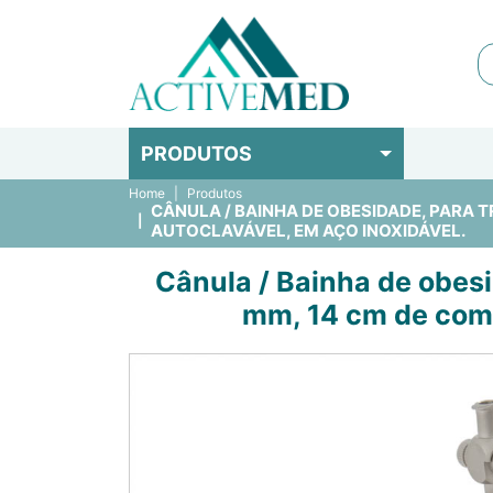
PRODUTOS
Home
Produtos
CÂNULA / BAINHA DE OBESIDADE, PARA 
AUTOCLAVÁVEL, EM AÇO INOXIDÁVEL.
Cânula / Bainha de obesi
mm, 14 cm de comp