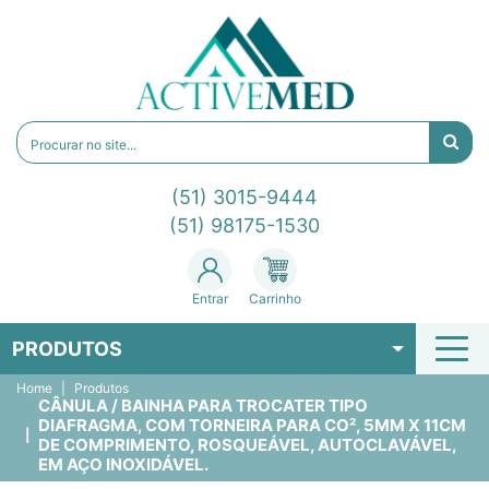
(51) 3015-9444
(51) 98175-1530
Entrar
Carrinho
PRODUTOS
Home
Produtos
CÂNULA / BAINHA PARA TROCATER TIPO
DIAFRAGMA, COM TORNEIRA PARA CO², 5MM X 11CM
DE COMPRIMENTO, ROSQUEÁVEL, AUTOCLAVÁVEL,
EM AÇO INOXIDÁVEL.