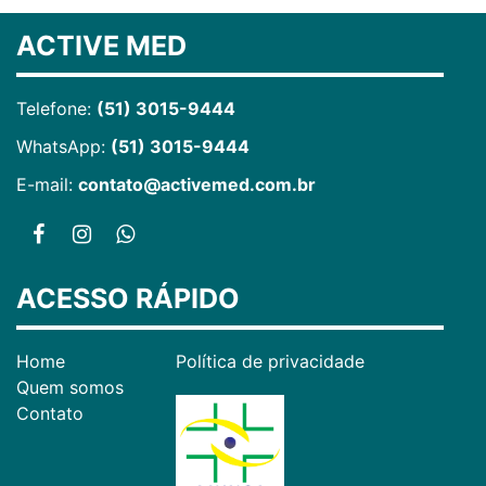
ACTIVE MED
Telefone:
(51) 3015-9444
WhatsApp:
(51) 3015-9444
E-mail:
contato@activemed.com.br
ACESSO RÁPIDO
Home
Política de privacidade
Quem somos
Contato