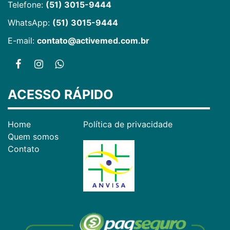
Telefone:
(51) 3015-9444
WhatsApp:
(51) 3015-9444
E-mail:
contato@activemed.com.br
ACESSO RÁPIDO
Home
Política de privacidade
Quem somos
Contato