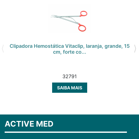
Clipadora Hemostática Vitaclip, laranja, grande, 15
cm, forte co...
32791
SAIBA MAIS
ACTIVE MED