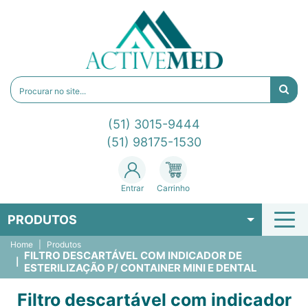
(51) 3015-9444
(51) 98175-1530
Entrar
Carrinho
PRODUTOS
Home
Produtos
FILTRO DESCARTÁVEL COM INDICADOR DE
ESTERILIZAÇÃO P/ CONTAINER MINI E DENTAL
Filtro descartável com indicador