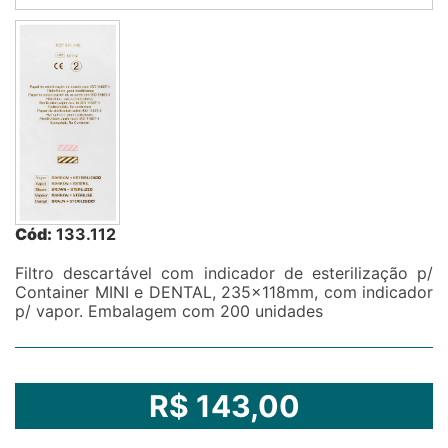
Cód:
133.112
Filtro descartável com indicador de esterilização p/
Container MINI e DENTAL, 235x118mm, com indicador
p/ vapor. Embalagem com 200 unidades
R$ 143,00