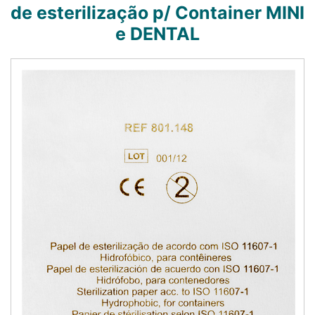
de esterilização p/ Container MINI
e DENTAL