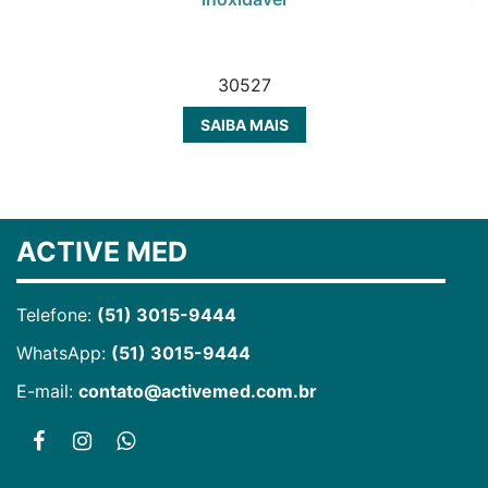
30527
SAIBA MAIS
ACTIVE MED
Telefone:
(51) 3015-9444
WhatsApp:
(51) 3015-9444
E-mail:
contato@activemed.com.br