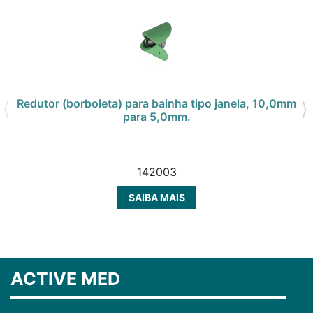
Redutor (borboleta) para bainha tipo janela, 10,0mm
para 5,0mm.
142003
SAIBA MAIS
ACTIVE MED