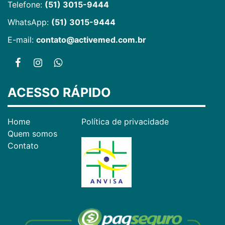
Telefone:
(51) 3015-9444
WhatsApp:
(51) 3015-9444
E-mail:
contato@activemed.com.br
ACESSO RÁPIDO
Home
Política de privacidade
Quem somos
Contato