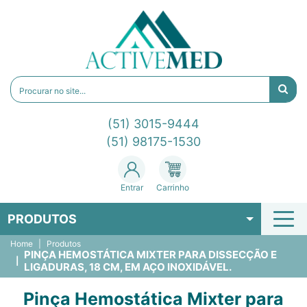
(51) 3015-9444
(51) 98175-1530
Entrar
Carrinho
PRODUTOS
Home
Produtos
PINÇA HEMOSTÁTICA MIXTER PARA DISSECÇÃO E
LIGADURAS, 18 CM, EM AÇO INOXIDÁVEL.
Pinça Hemostática Mixter para