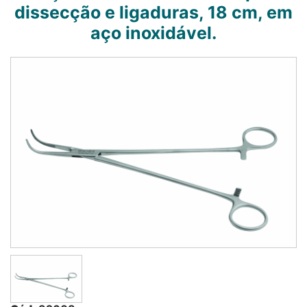
dissecção e ligaduras, 18 cm, em
aço inoxidável.