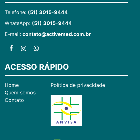
Telefone:
(51) 3015-9444
WhatsApp:
(51) 3015-9444
E-mail:
contato@activemed.com.br
ACESSO RÁPIDO
Home
Política de privacidade
Quem somos
Contato