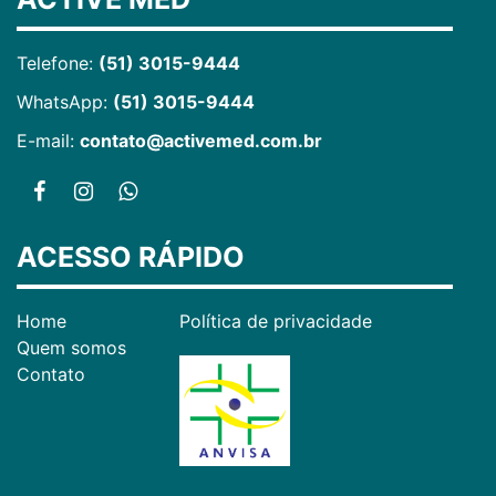
Telefone:
(51) 3015-9444
WhatsApp:
(51) 3015-9444
E-mail:
contato@activemed.com.br
ACESSO RÁPIDO
Home
Política de privacidade
Quem somos
Contato