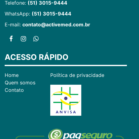
Telefone:
(51) 3015-9444
WhatsApp:
(51) 3015-9444
E-mail:
contato@activemed.com.br
ACESSO RÁPIDO
Home
Política de privacidade
Quem somos
Contato