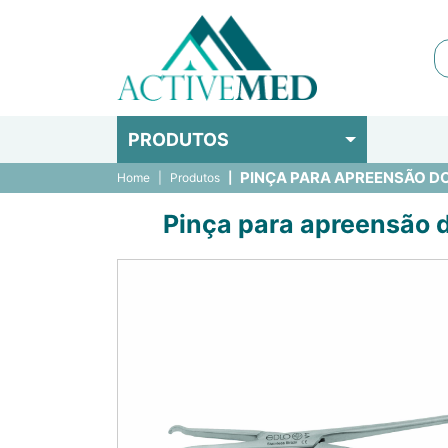
PRODUTOS
PINÇA PARA APREENSÃO DO 
Home
Produtos
Pinça para apreensão d