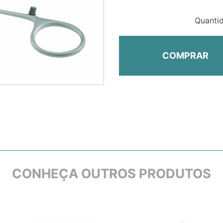
Quanti
COMPRAR
CONHEÇA OUTROS PRODUTOS