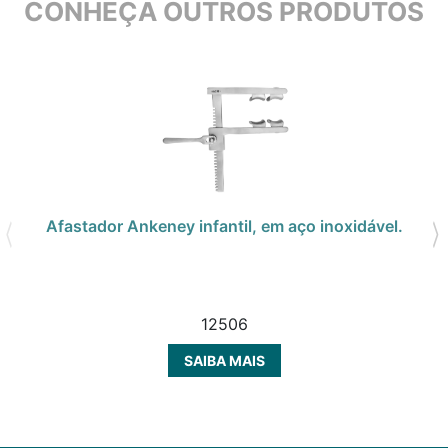
CONHEÇA OUTROS PRODUTOS
Afastador Ankeney infantil, em aço inoxidável.
12506
SAIBA MAIS