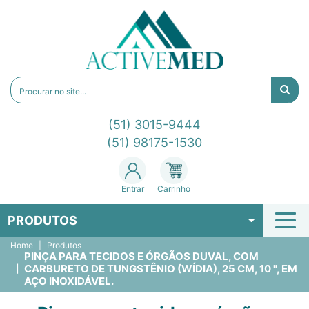
(51) 3015-9444
(51) 98175-1530
Entrar
Carrinho
PRODUTOS
Home
Produtos
PINÇA PARA TECIDOS E ÓRGÃOS DUVAL, COM
CARBURETO DE TUNGSTÊNIO (WÍDIA), 25 CM, 10 ", EM
AÇO INOXIDÁVEL.