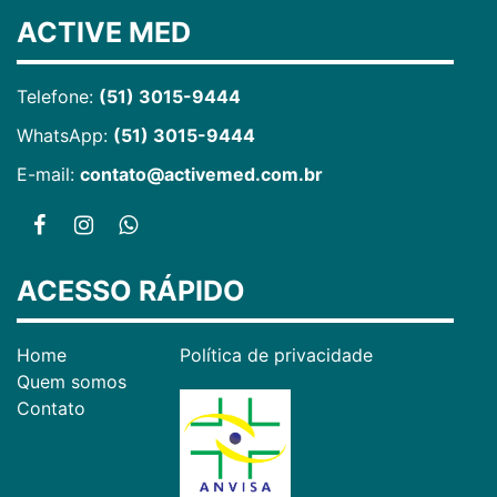
ACTIVE MED
Telefone:
(51) 3015-9444
WhatsApp:
(51) 3015-9444
E-mail:
contato@activemed.com.br
ACESSO RÁPIDO
Home
Política de privacidade
Quem somos
Contato