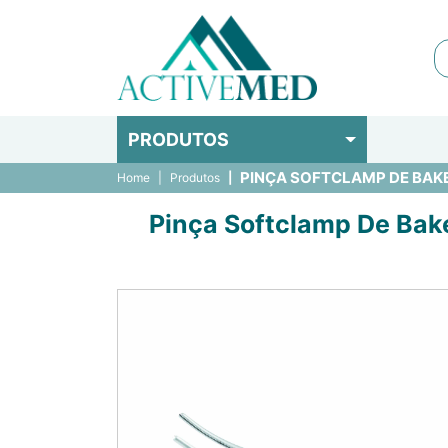
PRODUTOS
PINÇA SOFTCLAMP DE BAKEY
Home
Produtos
Pinça Softclamp De Bake