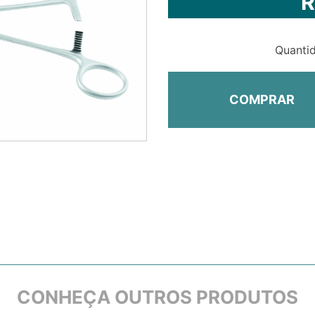
R
Quanti
COMPRAR
CONHEÇA OUTROS PRODUTOS