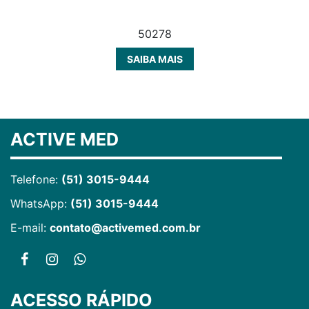
50278
SAIBA MAIS
ACTIVE MED
Telefone:
(51) 3015-9444
WhatsApp:
(51) 3015-9444
E-mail:
contato@activemed.com.br
ACESSO RÁPIDO