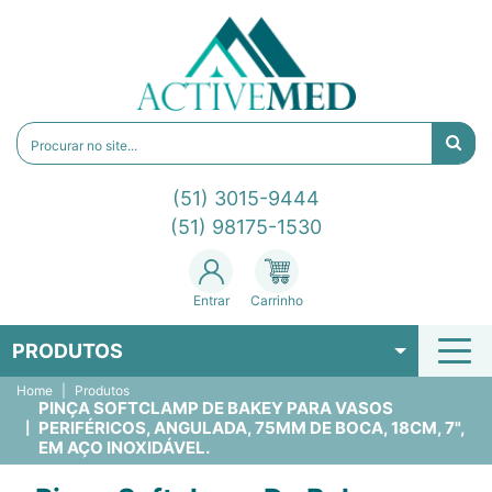
(51) 3015-9444
(51) 98175-1530
Entrar
Carrinho
PRODUTOS
Home
Produtos
PINÇA SOFTCLAMP DE BAKEY PARA VASOS
PERIFÉRICOS, ANGULADA, 75MM DE BOCA, 18CM, 7",
EM AÇO INOXIDÁVEL.