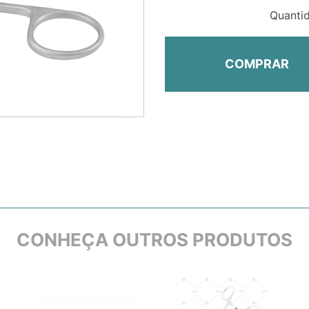
Quanti
COMPRAR
CONHEÇA OUTROS PRODUTOS