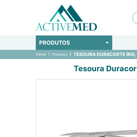
PRODUTOS
TESOURA DURACORTE ÍRIS, FI
Home
Produtos
Tesoura Duracorte