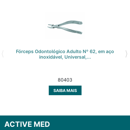
Fórceps Odontológico Adulto Nº 62, em aço
inoxidável, Universal,...
80403
SAIBA MAIS
ACTIVE MED