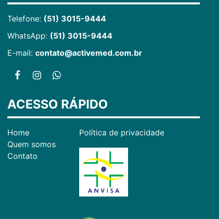
Telefone:
(51) 3015-9444
WhatsApp:
(51) 3015-9444
E-mail:
contato@activemed.com.br
ACESSO RÁPIDO
Home
Política de privacidade
Quem somos
Contato