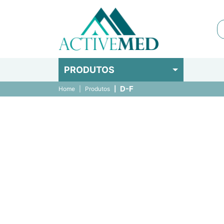
PRODUTOS
D-F
Home
Produtos