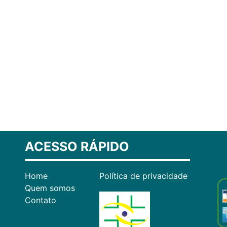
ACESSO RÁPIDO
Home
Política de privacidade
Quem somos
Contato