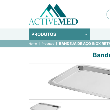
PRODUTOS
BANDEJA DE AÇO INOX RETA
Home
Produtos
Bande