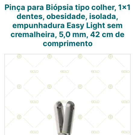
Pinça para Biópsia tipo colher, 1x1
dentes, obesidade, isolada,
empunhadura Easy Light sem
cremalheira, 5,0 mm, 42 cm de
comprimento