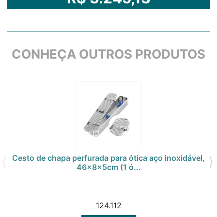
CONHEÇA OUTROS PRODUTOS
Cesto de chapa perfurada para ótica aço inoxidável,
46x8x5cm (1 ó...
124.112