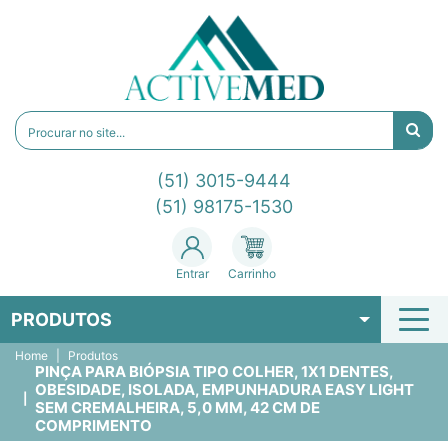
(51) 3015-9444
(51) 98175-1530
Entrar
Carrinho
PRODUTOS
Home
Produtos
PINÇA PARA BIÓPSIA TIPO COLHER, 1X1 DENTES,
OBESIDADE, ISOLADA, EMPUNHADURA EASY LIGHT
SEM CREMALHEIRA, 5,0 MM, 42 CM DE
COMPRIMENTO