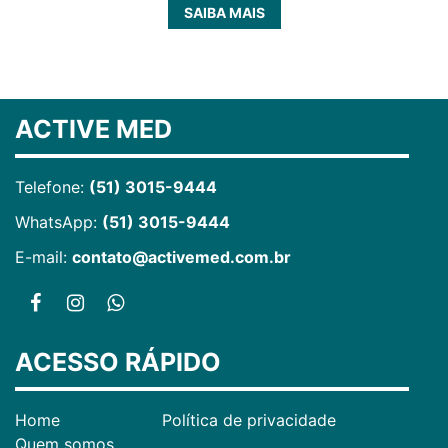
SAIBA MAIS
ACTIVE MED
Telefone:
(51) 3015-9444
WhatsApp:
(51) 3015-9444
E-mail:
contato@activemed.com.br
ACESSO RÁPIDO
Home
Política de privacidade
Quem somos