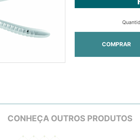
Quanti
COMPRAR
CONHEÇA OUTROS PRODUTOS