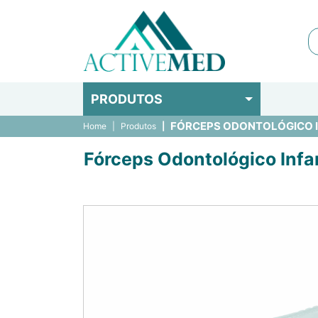
PRODUTOS
FÓRCEPS ODONTOLÓGICO IN
Home
Produtos
Fórceps Odontológico Infant