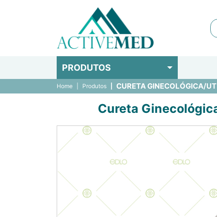
PRODUTOS
CURETA GINECOLÓGICA/UTERI
Home
Produtos
Cureta Ginecológica