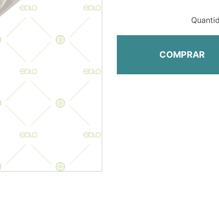
Quanti
COMPRAR