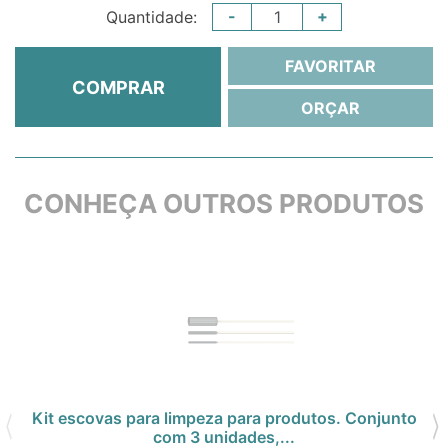
-
+
Quantidade:
FAVORITAR
COMPRAR
ORÇAR
CONHEÇA OUTROS PRODUTOS
Kit escovas para limpeza para produtos. Conjunto
com 3 unidades,...