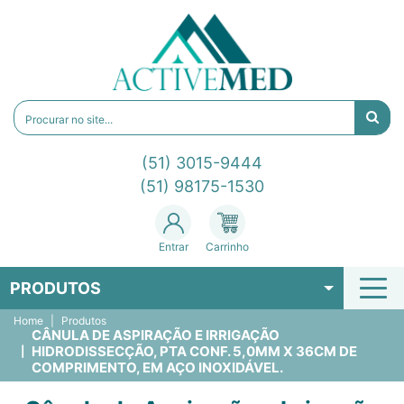
(51) 3015-9444
(51) 98175-1530
Entrar
Carrinho
PRODUTOS
Home
Produtos
CÂNULA DE ASPIRAÇÃO E IRRIGAÇÃO
HIDRODISSECÇÃO, PTA CONF. 5,0MM X 36CM DE
COMPRIMENTO, EM AÇO INOXIDÁVEL.