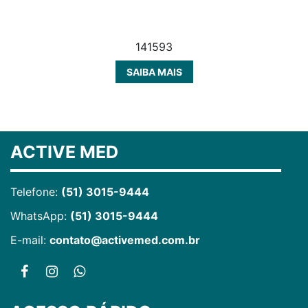
141593
SAIBA MAIS
ACTIVE MED
Telefone:
(51) 3015-9444
WhatsApp:
(51) 3015-9444
E-mail:
contato@activemed.com.br