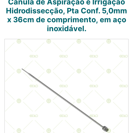
Cânula de Aspiração e Irrigação
Hidrodissecção, Pta Conf. 5,0mm
x 36cm de comprimento, em aço
inoxidável.