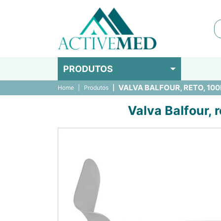
PRODUTOS
VALVA BALFOUR, RETO, 100
Home
Produtos
Valva Balfour,