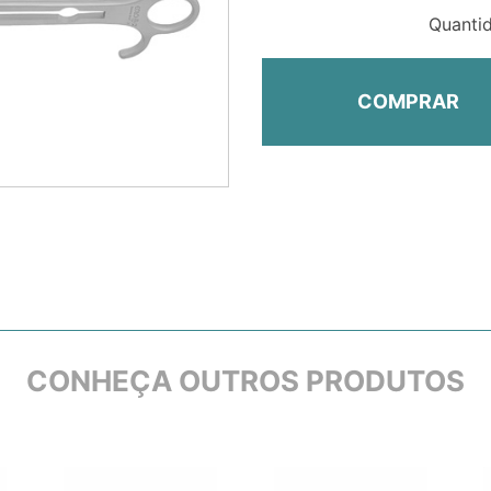
Quanti
COMPRAR
CONHEÇA OUTROS PRODUTOS