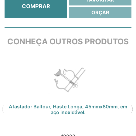
COMPRAR
ORÇAR
CONHEÇA OUTROS PRODUTOS
Afastador Balfour, Haste Longa, 45mmx80mm, em
aço inoxidável.