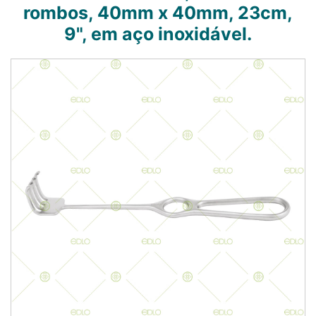
rombos, 40mm x 40mm, 23cm,
9", em aço inoxidável.