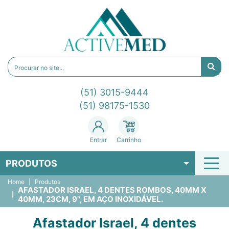
(51) 3015-9444
(51) 98175-1530
Entrar
Carrinho
PRODUTOS
Home
Produtos
AFASTADOR ISRAEL, 4 DENTES ROMBOS, 40MM X
40MM, 23CM, 9", EM AÇO INOXIDÁVEL.
Afastador Israel, 4 dentes