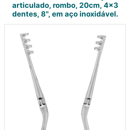
articulado, rombo, 20cm, 4x3
dentes, 8", em aço inoxidável.