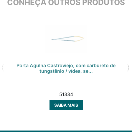
CONHEÇA OUTROS PRODUTOS
Porta Agulha Castroviejo, com carbureto de
tungstênio / vídea, se...
51334
SAIBA MAIS