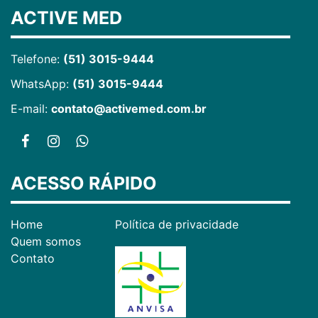
ACTIVE MED
Telefone:
(51) 3015-9444
WhatsApp:
(51) 3015-9444
E-mail:
contato@activemed.com.br
ACESSO RÁPIDO
Home
Política de privacidade
Quem somos
Contato