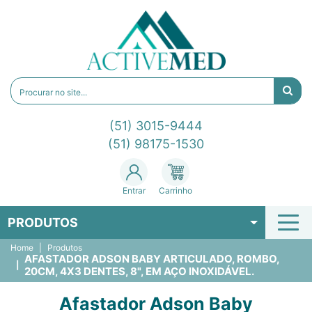
(51) 3015-9444
(51) 98175-1530
Entrar
Carrinho
PRODUTOS
Home
Produtos
AFASTADOR ADSON BABY ARTICULADO, ROMBO,
20CM, 4X3 DENTES, 8", EM AÇO INOXIDÁVEL.
Afastador Adson Baby