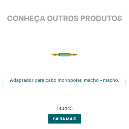
CONHEÇA OUTROS PRODUTOS
Adaptador para cabo monopolar, macho - macho.
140445
SAIBA MAIS