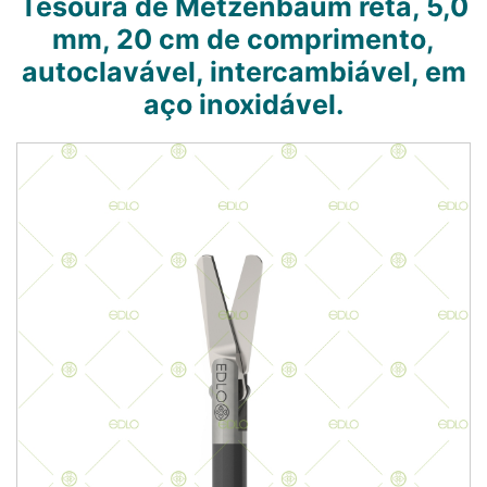
Tesoura de Metzenbaum reta, 5,0
mm, 20 cm de comprimento,
autoclavável, intercambiável, em
aço inoxidável.