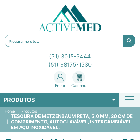
(51) 3015-9444
(51) 98175-1530
Entrar
Carrinho
PRODUTOS
Home
Produtos
TESOURA DE METZENBAUM RETA, 5,0 MM, 20 CM DE
COMPRIMENTO, AUTOCLAVÁVEL, INTERCAMBIÁVEL,
EM AÇO INOXIDÁVEL.