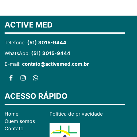
ACTIVE MED
Telefone:
(51) 3015-9444
WhatsApp:
(51) 3015-9444
E-mail:
contato@activemed.com.br
ACESSO RÁPIDO
Home
Política de privacidade
Quem somos
Contato