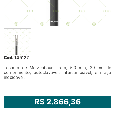
Cód:
145122
Tesoura de Metzenbaum, reta, 5,0 mm, 20 cm de
comprimento, autoclavável, intercambiável, em aço
inoxidável.
R$ 2.866,36