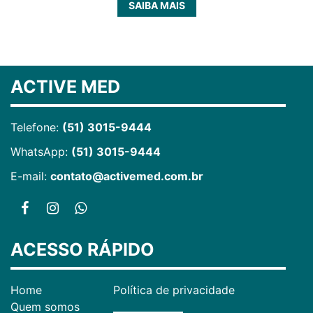
SAIBA MAIS
ACTIVE MED
Telefone:
(51) 3015-9444
WhatsApp:
(51) 3015-9444
E-mail:
contato@activemed.com.br
ACESSO RÁPIDO
Home
Política de privacidade
Quem somos