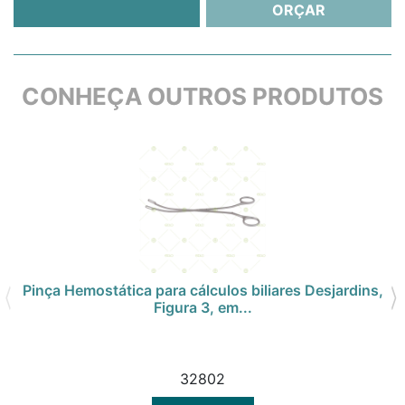
ORÇAR
CONHEÇA OUTROS PRODUTOS
Pinça Hemostática para cálculos biliares Desjardins,
Figura 3, em...
32802