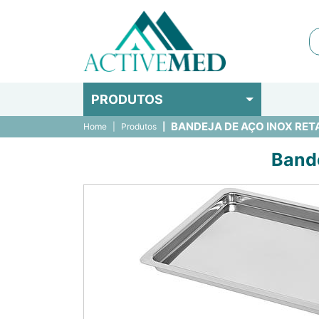
PRODUTOS
BANDEJA DE AÇO INOX RETA
Home
Produtos
Bande