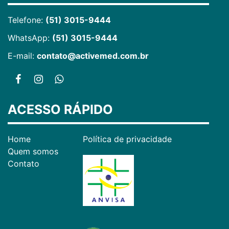
Telefone:
(51) 3015-9444
WhatsApp:
(51) 3015-9444
E-mail:
contato@activemed.com.br
ACESSO RÁPIDO
Home
Política de privacidade
Quem somos
Contato