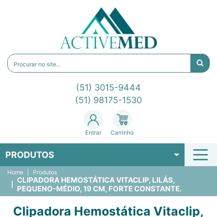
(51) 3015-9444
(51) 98175-1530
Entrar
Carrinho
PRODUTOS
Home
Produtos
CLIPADORA HEMOSTÁTICA VITACLIP, LILÁS,
PEQUENO-MÉDIO, 19 CM, FORTE CONSTANTE.
Clipadora Hemostática Vitaclip,