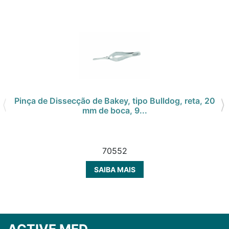
Pinça de Dissecção de Bakey, tipo Bulldog, reta, 20
mm de boca, 9...
70552
SAIBA MAIS