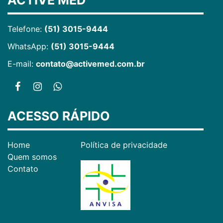
ACTIVE MED
Telefone:
(51) 3015-9444
WhatsApp:
(51) 3015-9444
E-mail:
contato@activemed.com.br
ACESSO RÁPIDO
Home
Política de privacidade
Quem somos
Contato