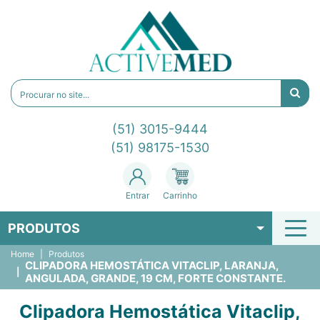
(51) 3015-9444
(51) 98175-1530
Entrar
Carrinho
PRODUTOS
Home
Produtos
CLIPADORA HEMOSTÁTICA VITACLIP, LARANJA,
ANGULADA, GRANDE, 19 CM, FORTE CONSTANTE.
Clipadora Hemostática Vitaclip,