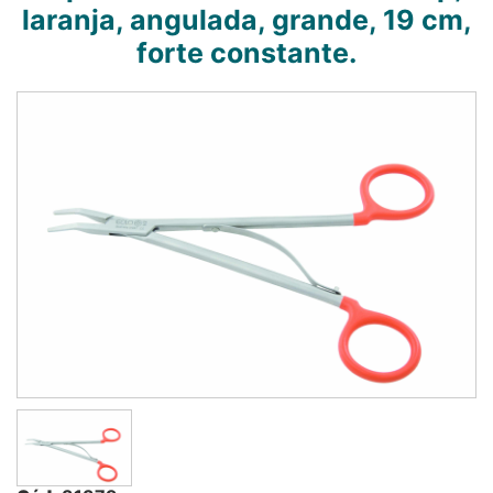
laranja, angulada, grande, 19 cm,
forte constante.