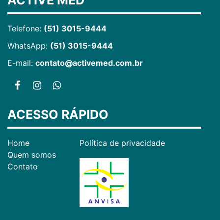
ACTIVE MED
Telefone:
(51) 3015-9444
WhatsApp:
(51) 3015-9444
E-mail:
contato@activemed.com.br
ACESSO RÁPIDO
Home
Política de privacidade
Quem somos
Contato