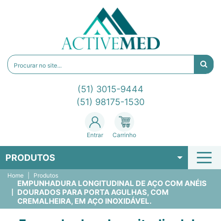
(51) 3015-9444
(51) 98175-1530
Entrar
Carrinho
PRODUTOS
Home
Produtos
EMPUNHADURA LONGITUDINAL DE AÇO COM ANÉIS
DOURADOS PARA PORTA AGULHAS, COM
CREMALHEIRA, EM AÇO INOXIDÁVEL.