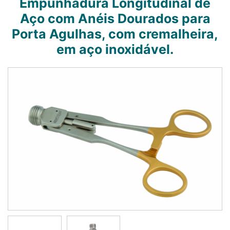
Empunhadura Longitudinal de
Aço com Anéis Dourados para
Porta Agulhas, com cremalheira,
em aço inoxidável.