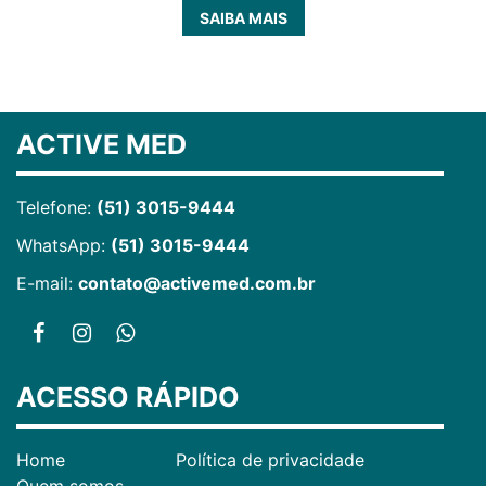
SAIBA MAIS
ACTIVE MED
Telefone:
(51) 3015-9444
WhatsApp:
(51) 3015-9444
E-mail:
contato@activemed.com.br
ACESSO RÁPIDO
Home
Política de privacidade