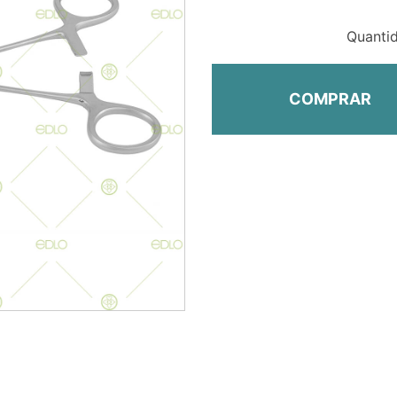
Quanti
COMPRAR