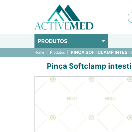
PRODUTOS
PINÇA SOFTCLAMP INTESTIN
Home
Produtos
Pinça Softclamp intesti