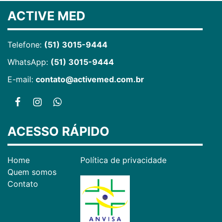
ACTIVE MED
Telefone:
(51) 3015-9444
WhatsApp:
(51) 3015-9444
E-mail:
contato@activemed.com.br
ACESSO RÁPIDO
Home
Política de privacidade
Quem somos
Contato