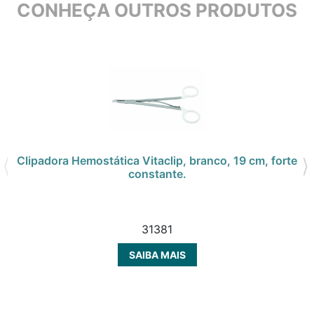
CONHEÇA OUTROS PRODUTOS
Clipadora Hemostática Vitaclip, branco, 19 cm, forte
constante.
31381
SAIBA MAIS