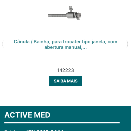
Cânula / Bainha, para trocater tipo janela, com
abertura manual,...
142223
SAIBA MAIS
ACTIVE MED