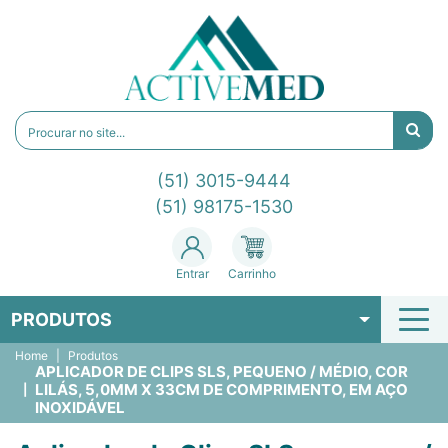
(51) 3015-9444
(51) 98175-1530
Entrar
Carrinho
PRODUTOS
Home
Produtos
APLICADOR DE CLIPS SLS, PEQUENO / MÉDIO, COR
LILÁS, 5,0MM X 33CM DE COMPRIMENTO, EM AÇO
INOXIDÁVEL