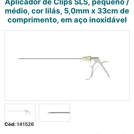
Aplicador de Clips SLS, pequeno /
médio, cor lilás, 5,0mm x 33cm de
comprimento, em aço inoxidável
Cód:
141526