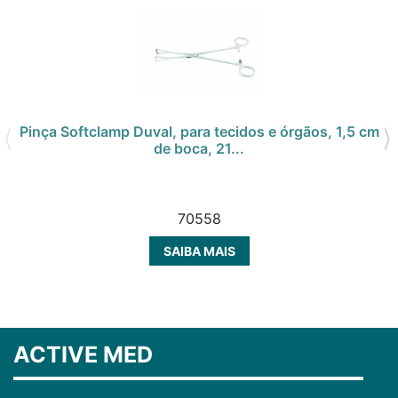
Pinça Softclamp Duval, para tecidos e órgãos, 1,5 cm
de boca, 21...
70558
SAIBA MAIS
ACTIVE MED