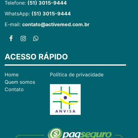
Telefone:
(51) 3015-9444
WhatsApp:
(51) 3015-9444
E-mail:
contato@activemed.com.br
ACESSO RÁPIDO
Home
Política de privacidade
Quem somos
Contato