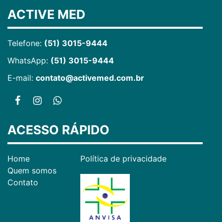
ACTIVE MED
Telefone:
(51) 3015-9444
WhatsApp:
(51) 3015-9444
E-mail:
contato@activemed.com.br
ACESSO RÁPIDO
Home
Política de privacidade
Quem somos
Contato