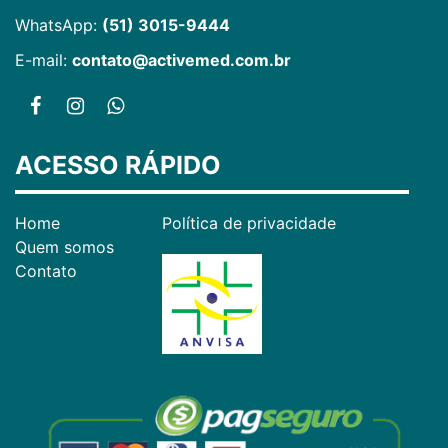
WhatsApp:
(51) 3015-9444
E-mail:
contato@activemed.com.br
ACESSO RÁPIDO
Home
Política de privacidade
Quem somos
Contato