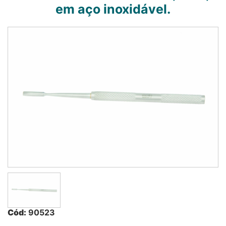
em aço inoxidável.
Cód:
90523